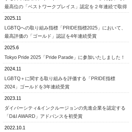
最高位の「ベストワークプレイス」認定を２年連続で取得
2025.11
LGBTQへの取り組み指標「PRIDE指標2025」において、
最高評価の「ゴールド」認証を4年連続受賞
2025.6
Tokyo Pride 2025「Pride Parade」に参加いたしました！
2024.11
LGBTQ＋に関する取り組みを評価する「PRIDE指標
2024」ゴールドを3年連続受賞
2023.11
ダイバーシティ&インクルージョンの先進企業を認定する
「D&I AWARD」アドバンスを初受賞
2022.10.1