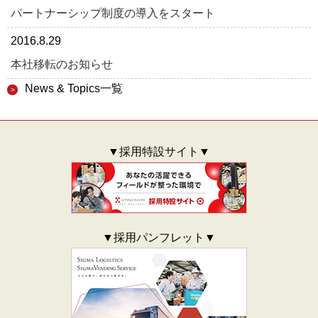
パートナーシップ制度の導入をスタート
2016.8.29
本社移転のお知らせ
News & Topics一覧
▼採用特設サイト▼
▼採用パンフレット▼