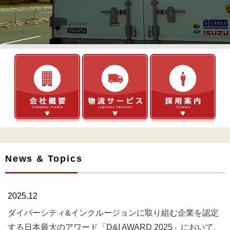
News & Topics
2025.12
ダイバーシティ&インクルージョンに取り組む企業を認定
する日本最大のアワード「D&I AWARD 2025」において、