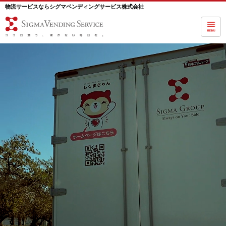
物流サービスならシグマベンディングサービス株式会社