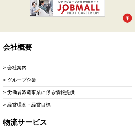
会社概要
会社案内
グループ企業
労働者派遣事業に係る情報提供
経営理念・経営目標
物流サービス