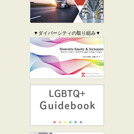
▼ダイバーシティの取り組み▼